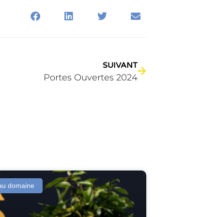
SUIVANT
Portes Ouvertes 2024
 au domaine