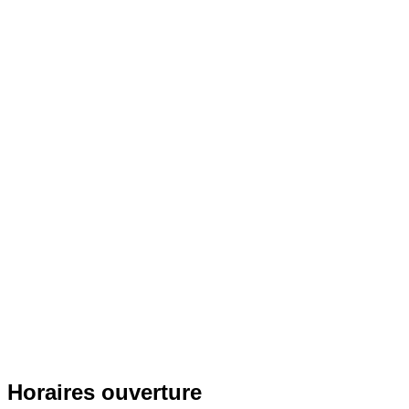
Horaires ouverture