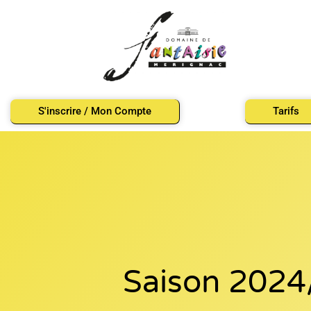
S'inscrire / Mon Compte
Tarifs
Saison 202