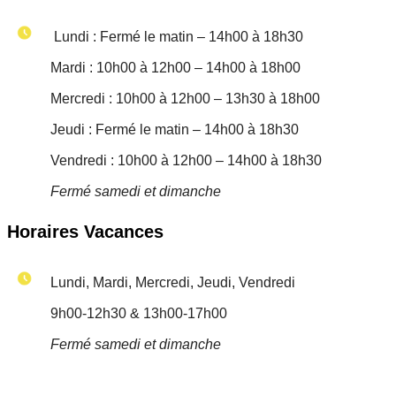
Lundi : Fermé le matin – 14h00 à 18h30
Mardi : 10h00 à 12h00 – 14h00 à 18h00
Mercredi : 10h00 à 12h00 – 13h30 à 18h00
Jeudi : Fermé le matin – 14h00 à 18h30
Vendredi : 10h00 à 12h00 – 14h00 à 18h30
Fermé samedi et dimanche
Horaires Vacances
Lundi, Mardi, Mercredi, Jeudi, Vendredi
9h00-12h30 & 13h00-17h00
Fermé samedi et dimanche