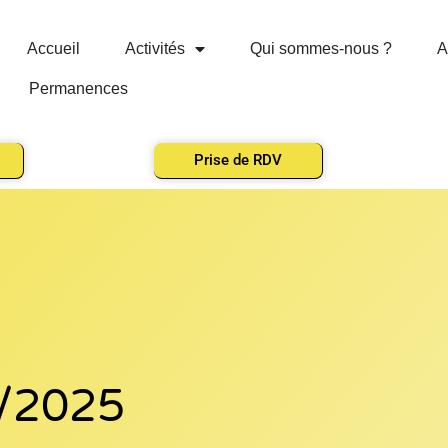
Accueil
Activités
Qui sommes-nous ?
A
Permanences
Prise de RDV
4/2025