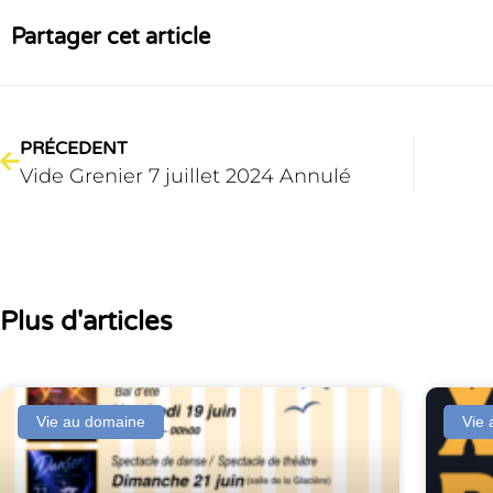
Partager cet article
PRÉCEDENT
Vide Grenier 7 juillet 2024 Annulé
Plus d'articles
Vie au domaine
Vie