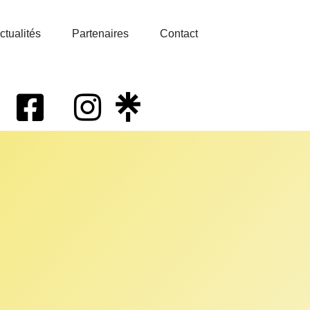
ctualités
Partenaires
Contact