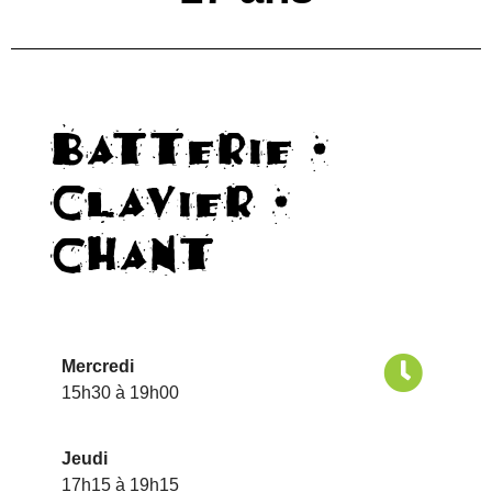
Batterie ·
Clavier ·
Chant
Mercredi
15h30 à 19h00
Jeudi
17h15 à 19h15