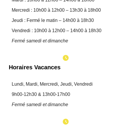
Mercredi : 10h00 à 12h00 – 13h30 à 18h00
Jeudi : Fermé le matin – 14h00 à 18h30
Vendredi : 10h00 à 12h00 – 14h00 à 18h30
Fermé samedi et dimanche
Horaires Vacances
Lundi, Mardi, Mercredi, Jeudi, Vendredi
9h00-12h30 & 13h00-17h00
Fermé samedi et dimanche