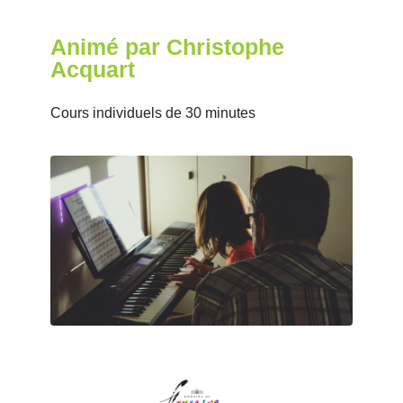
Animé par Christophe
Acquart
Cours individuels de 30 minutes